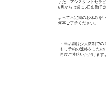
また、アシスタントセラピ
8月からは週に5日出勤予
よって不定期のお休みを
何卒ご了承ください。
・当店舗は少人数制での
もし予約の連絡をしたの
再度ご連絡いただけます