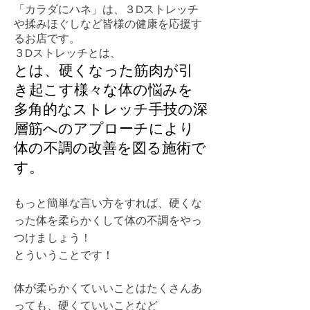
「カラダにハネ」は、３Dストレッチ
や揉みほぐしなど皆様の健康を応援す
るお店です。
３Dストレッチとは、
とは、硬くなった筋肉が引
き起こす様々な体の悩みを
多角的なストレッチ手技の深
層筋へのアプローチにより
体の不調の改善を図る施術で
す。
もっと簡単な言い方をすれば、硬くな
った体を柔らかくして体の不調をやっ
つけましょう！
とういうことです！
体が柔らかくていいことはたくさんあ
っても、硬くていいことなど