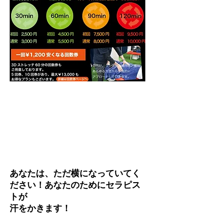
あなたは、ただ横になっていてく
ださい！あなたのためにセラピス
トが
汗をかきます！