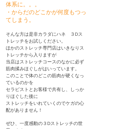
体系に。。。
・からだのどこかが何度もつっ
てしまう。
そんな方は是非カラダにハネ ３Dス
トレッチをお試しください。
ほかのストレッチ専門店はいきなりス
トレッチから入りますが
当店はストレッチコースのなかに必ず
筋肉揉みほぐしがはいっています。
このことで体のどこの筋肉が硬くなっ
ているのかを
セラピストとお客様で共有し、しっか
りほぐした後に
ストレッチをいれていくのでケガの心
配がありません！
ぜひ、一度感動の３Dストレッチの世