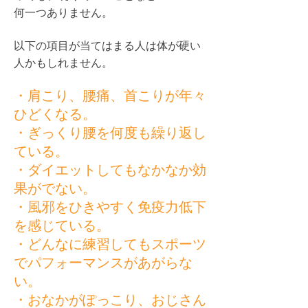
何一つありません。
以下の項目が当てはまる人は体が硬い
人かもしれません。
・肩こり、腰痛、首こりが年々
ひどくなる。
・ぎっくり腰を何度も繰り返し
ている。
・ダイエットしてもなかなか効
果がでない。
・風邪をひきやすく免疫力低下
を感じている。
・どんなに練習してもスポーツ
でパフォーマンスがあがらな
い。
・おなかがぽっこり、おじさん