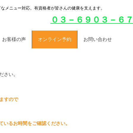
豊富なメニュー対応。有資格者が皆さんの健康を支えます。
０３－６９０３－６
お客様の声
オンライン予約
お問い合わせ
ださい。
ますので
いているお時間をご確認ください。