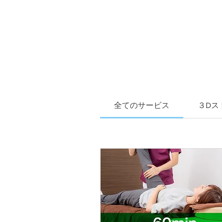
全てのサービス
３Dス