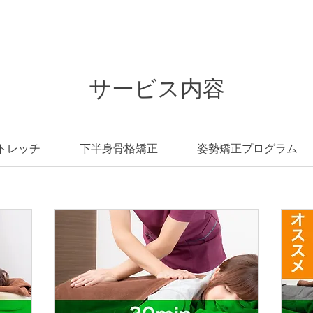
サービス内容
トレッチ
下半身骨格矯正
姿勢矯正プログラム