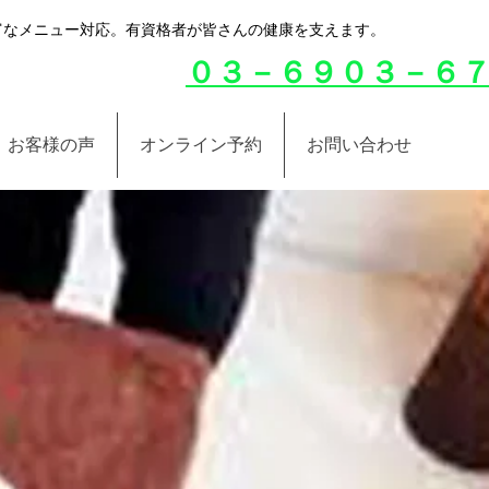
豊富なメニュー対応。有資格者が皆さんの健康を支えます。
０３－６９０３－６
お客様の声
オンライン予約
お問い合わせ